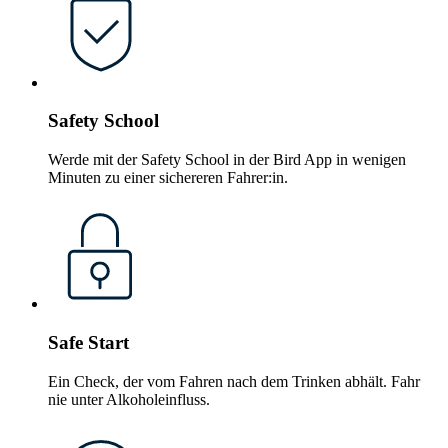
Safety School
Werde mit der Safety School in der Bird App in wenigen
Minuten zu einer sichereren Fahrer:in.
Safe Start
Ein Check, der vom Fahren nach dem Trinken abhält. Fahr
nie unter Alkoholeinfluss.