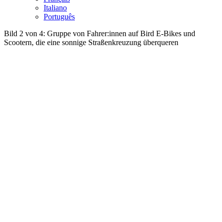
Italiano
Português
Bild 2 von 4: Gruppe von Fahrer:innen auf Bird E-Bikes und
Scootern, die eine sonnige Straßenkreuzung überqueren