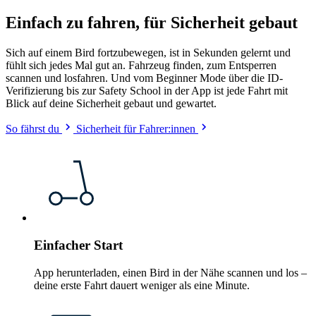
Einfach zu fahren, für Sicherheit gebaut
Sich auf einem Bird fortzubewegen, ist in Sekunden gelernt und
fühlt sich jedes Mal gut an. Fahrzeug finden, zum Entsperren
scannen und losfahren. Und vom Beginner Mode über die ID-
Verifizierung bis zur Safety School in der App ist jede Fahrt mit
Blick auf deine Sicherheit gebaut und gewartet.
So fährst du
Sicherheit für Fahrer:innen
Einfacher Start
App herunterladen, einen Bird in der Nähe scannen und los –
deine erste Fahrt dauert weniger als eine Minute.