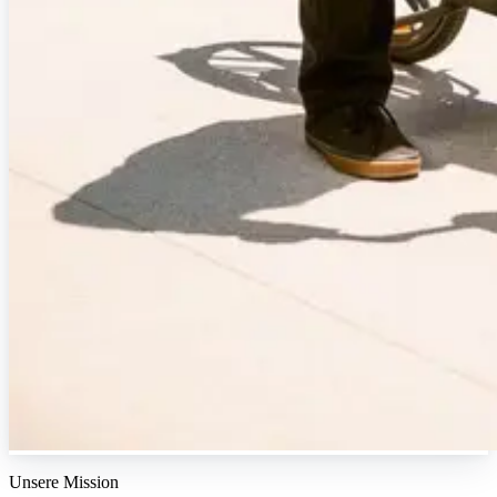
Unsere Mission