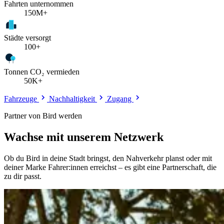
Fahrten unternommen
150M+
Städte versorgt
100+
Tonnen CO₂ vermieden
50K+
Fahrzeuge
Nachhaltigkeit
Zugang
Partner von Bird werden
Wachse mit unserem Netzwerk
Ob du Bird in deine Stadt bringst, den Nahverkehr planst oder mit
deiner Marke Fahrer:innen erreichst – es gibt eine Partnerschaft, die
zu dir passt.