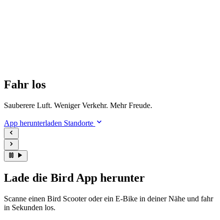
Fahr los
Sauberere Luft. Weniger Verkehr. Mehr Freude.
App herunterladen
Standorte
Lade die Bird App herunter
Scanne einen Bird Scooter oder ein E-Bike in deiner Nähe und fahr
in Sekunden los.