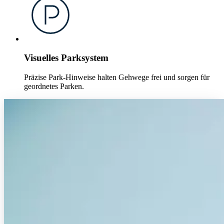
Visuelles Parksystem
Präzise Park-Hinweise halten Gehwege frei und sorgen für
geordnetes Parken.